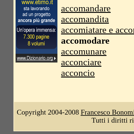
accomandare
accomandita
accomiatare e acc
accomodare
accomunare
acconciare
acconcio
Copyright 2004-2008
Francesco Bonom
Tutti i diritti 