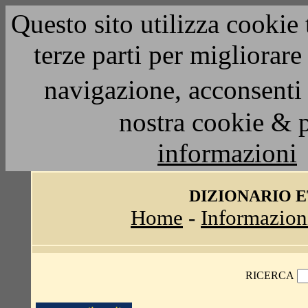
Questo sito utilizza cookie 
terze parti per migliorar
navigazione, acconsenti 
nostra cookie & 
informazioni
DIZIONARIO 
Home
-
Informazion
RICERCA